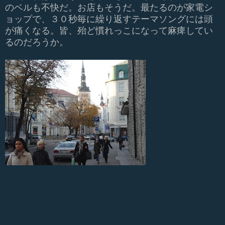
のベルも不快だ。お店もそうだ。最たるのが家電シ
ョップで、３０秒毎に繰り返すテーマソングには頭
が痛くなる。皆、殆ど慣れっこになって麻痺してい
るのだろうか。