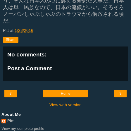
う、そんな日本人の心に訴える発想だ大事だ。日本
人は単一民族なので、日本の流儀がいい。そろそろ
ノーパンしゃぶしゃぶのトラウマから解放される頃
だ。
Pitt
at
1/23/2016
Share
No comments:
Post a Comment
‹
›
Home
View web version
About Me
Pitt
View my complete profile